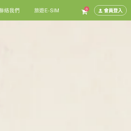
0
聯絡我們
旅遊E-SIM
會員登入