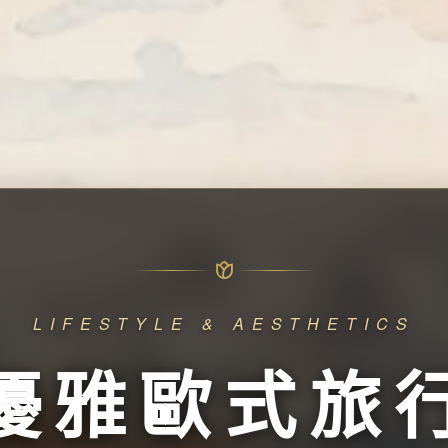
LIFESTYLE & AESTHETICS
優雅歐式旅