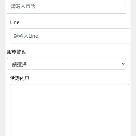
Line
服務據點
洽詢內容