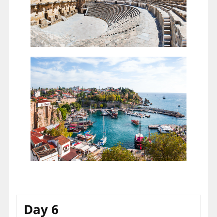
Day 6