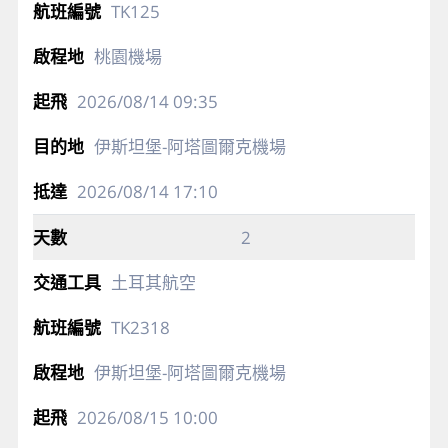
TK125
桃園機場
2026/08/14
09:35
伊斯坦堡-阿塔圖爾克機場
2026/08/14
17:10
2
土耳其航空
TK2318
伊斯坦堡-阿塔圖爾克機場
2026/08/15
10:00