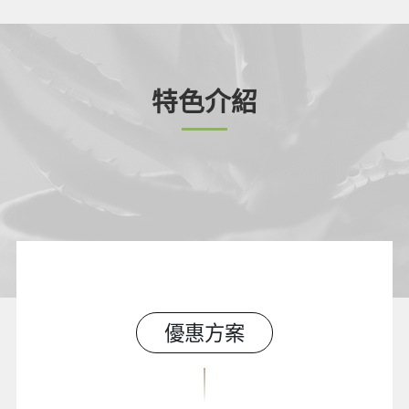
特色介紹
優惠方案