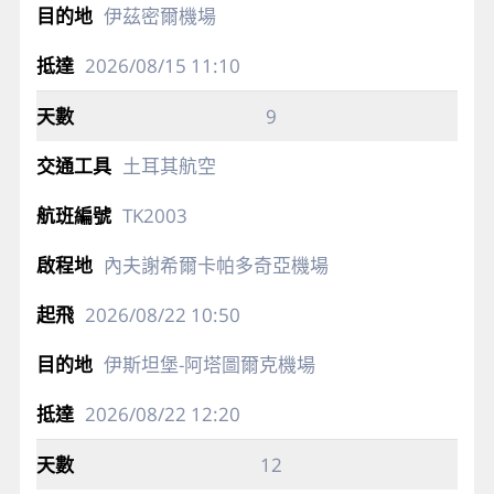
伊茲密爾機場
2026/08/15
11:10
9
土耳其航空
TK2003
內夫謝希爾卡帕多奇亞機場
2026/08/22
10:50
伊斯坦堡-阿塔圖爾克機場
2026/08/22
12:20
12