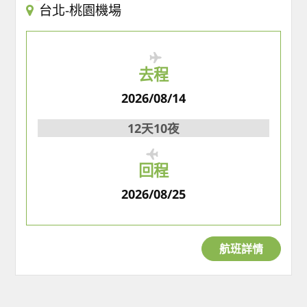
台北-桃園機場
去程
2026/08/14
12天10夜
回程
2026/08/25
航班詳情