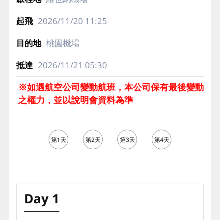
2026/11/20
11:25
桃園機場
2026/11/21
05:30
※如遇航空公司變動航班，本公司保有最後變動
之權力，並以說明會資料為準
第1天
第2天
第3天
第4天
第5天
Day 1