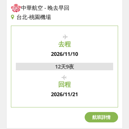
中華航空
晚去早回
台北-桃園機場
去程
2026/11/10
12天9夜
回程
2026/11/21
航班詳情