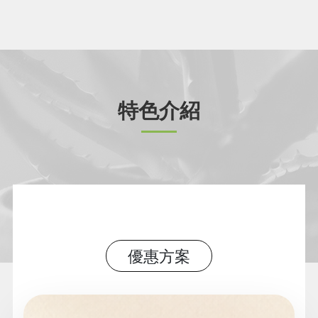
特色介紹
優惠方案