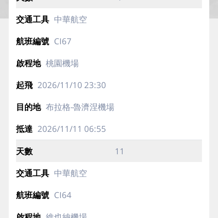
中華航空
CI67
桃園機場
2026/11/10
23:30
布拉格-魯濟涅機場
2026/11/11
06:55
11
中華航空
CI64
維也納機場