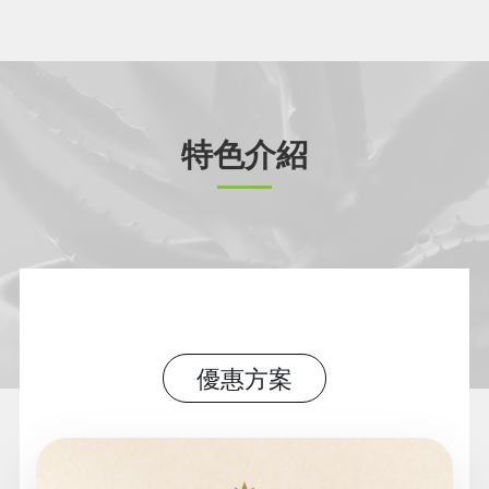
特色介紹
優惠方案