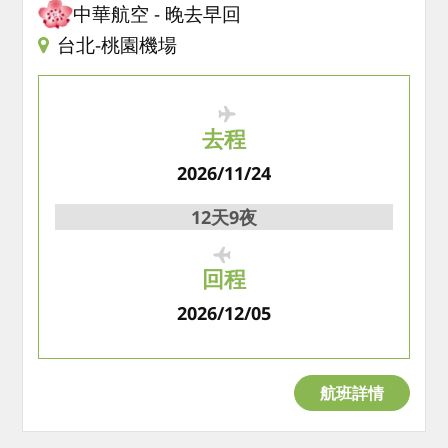
中華航空
晚去早回
台北-桃園機場
去程
2026/11/24
12天9夜
回程
2026/12/05
航班詳情