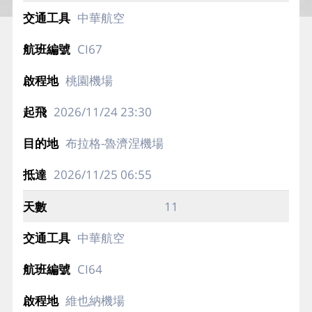
中華航空
CI67
桃園機場
2026/11/24
23:30
布拉格-魯濟涅機場
2026/11/25
06:55
11
中華航空
CI64
維也納機場