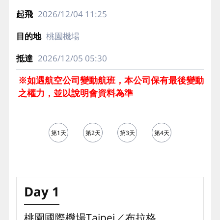
2026/12/04
11:25
桃園機場
2026/12/05
05:30
※如遇航空公司變動航班，本公司保有最後變動
之權力，並以說明會資料為準
第1天
第2天
第3天
第4天
第5天
Day 1
桃園國際機場Taipei／布拉格