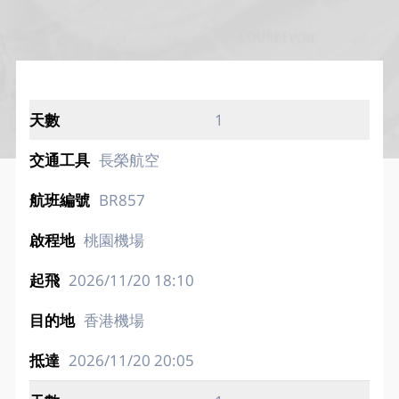
1
長榮航空
BR857
桃園機場
2026/11/20
18:10
香港機場
2026/11/20
20:05