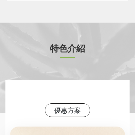
特色介紹
優惠方案