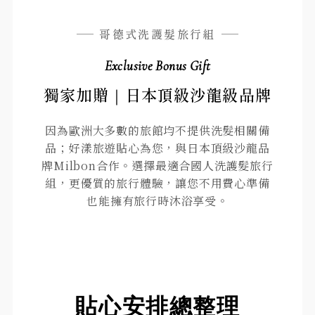
哥德式洗護髮旅行組
Exclusive Bonus Gift
獨家加贈｜日本頂級沙龍級品牌
因為歐洲大多數的旅館均不提供洗髮相關備
品；好漾旅遊貼心為您，與日本頂級沙龍品
牌Milbon合作。選擇最適合國人洗護髮旅行
組，更優質的旅行體驗，讓您不用費心準備
也能擁有旅行時沐浴享受。
貼心安排總整理