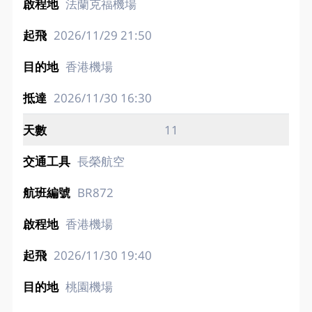
法蘭克福機場
2026/11/29
21:50
香港機場
2026/11/30
16:30
11
長榮航空
BR872
香港機場
2026/11/30
19:40
桃園機場