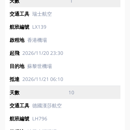
1
瑞士航空
LX139
香港機場
2026/11/20
23:30
蘇黎世機場
2026/11/21
06:10
10
德國漢莎航空
LH796