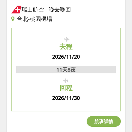
瑞士航空
晚去晚回
台北-桃園機場
去程
2026/11/20
11天8夜
回程
2026/11/30
航班詳情