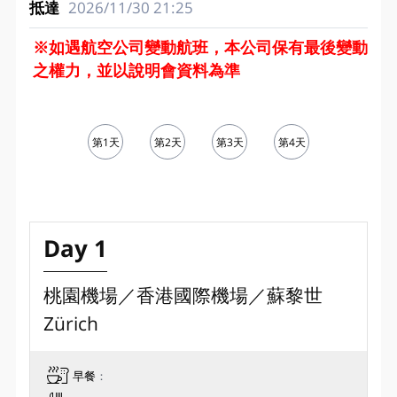
2026/11/30
21:25
※如遇航空公司變動航班，本公司保有最後變動
之權力，並以說明會資料為準
第1天
第2天
第3天
第4天
第5天
Day 1
桃園機場／香港國際機場／蘇黎世
Zürich
早餐
：